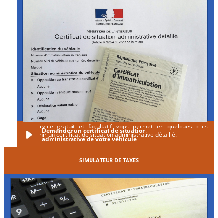
Ce service gratuit et facultatif vous permet en quelques clics
Demander un certificat de situation
d'obtenir un certificat de situation administrative détaillé.
administrative de votre véhicule
SIMULATEUR DE TAXES