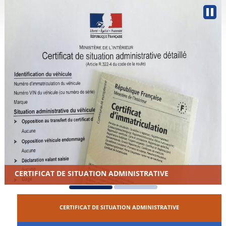
CERTIFICAT DE SITUATION ADMINISTRATIVE
CERTIFICAT DE SITUATION ADMINISTRATIVE