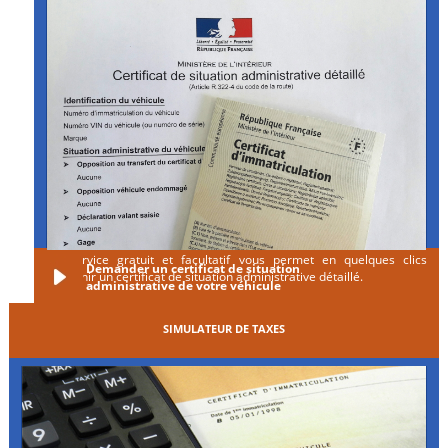
Ce service gratuit et facultatif vous permet en quelques clics
Demander un certificat de situation
d'obtenir un certificat de situation administrative détaillé.
administrative de votre véhicule
SIMULATEUR DE TAXES