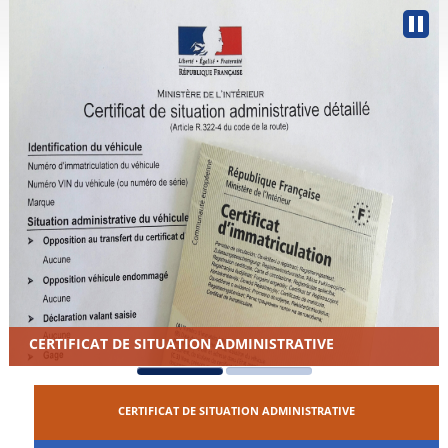
CERTIFICAT DE SITUATION ADMINISTRATIVE
CERTIFICAT DE SITUATION ADMINISTRATIVE