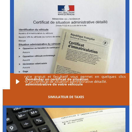
Ce service gratuit et facultatif vous permet en quelques clics
Demander un certificat de situation
d'obtenir un certificat de situation administrative détaillé.
administrative de votre véhicule
SIMULATEUR DE TAXES