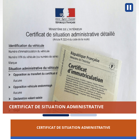
CERTIFICAT DE SITUATION ADMINISTRATIVE
CERTIFICAT DE SITUATION ADMINISTRATIVE