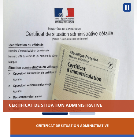
CERTIFICAT DE SITUATION ADMINISTRATIVE
CERTIFICAT DE SITUATION ADMINISTRATIVE