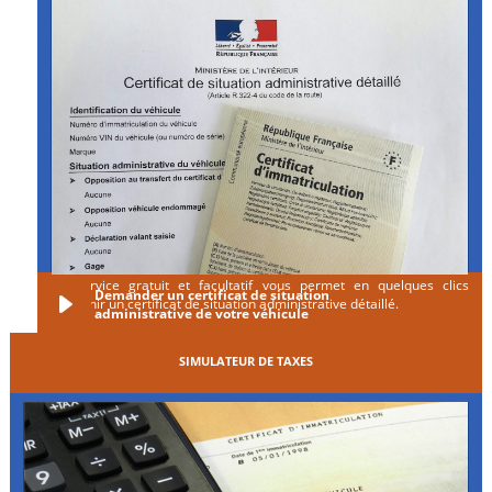
Ce service gratuit et facultatif vous permet en quelques clics
Demander un certificat de situation
d'obtenir un certificat de situation administrative détaillé.
administrative de votre véhicule
SIMULATEUR DE TAXES