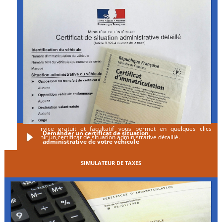
Ce service gratuit et facultatif vous permet en quelques clics
Demander un certificat de situation
d'obtenir un certificat de situation administrative détaillé.
administrative de votre véhicule
SIMULATEUR DE TAXES