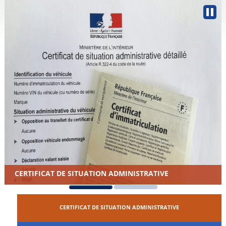
CERTIFICAT DE SITUATION ADMINISTRATIVE
CERTIFICAT DE SITUATION ADMINISTRATIVE