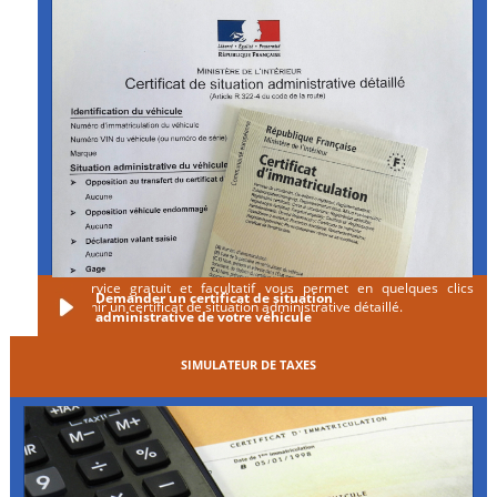
Ce service gratuit et facultatif vous permet en quelques clics
Demander un certificat de situation
d'obtenir un certificat de situation administrative détaillé.
administrative de votre véhicule
SIMULATEUR DE TAXES