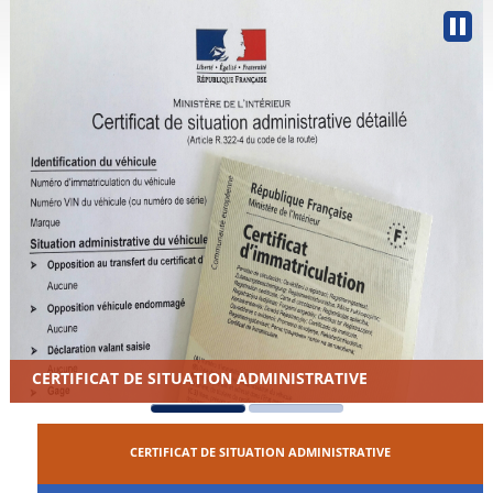
CERTIFICAT DE SITUATION ADMINISTRATIVE
CERTIFICAT DE SITUATION ADMINISTRATIVE