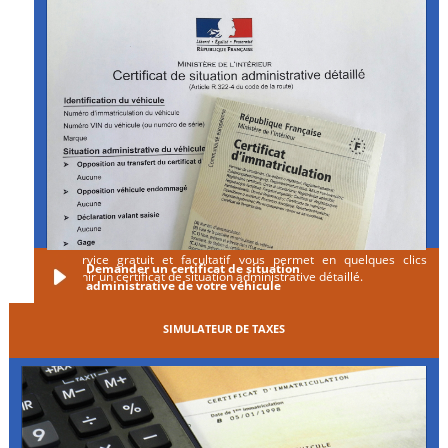
Ce service gratuit et facultatif vous permet en quelques clics
Demander un certificat de situation
d'obtenir un certificat de situation administrative détaillé.
administrative de votre véhicule
SIMULATEUR DE TAXES