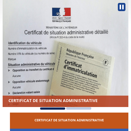
CERTIFICAT DE SITUATION ADMINISTRATIVE
CERTIFICAT DE SITUATION ADMINISTRATIVE