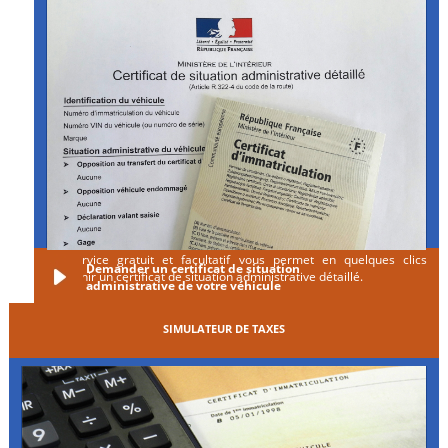
Ce service gratuit et facultatif vous permet en quelques clics
Demander un certificat de situation
d'obtenir un certificat de situation administrative détaillé.
administrative de votre véhicule
SIMULATEUR DE TAXES