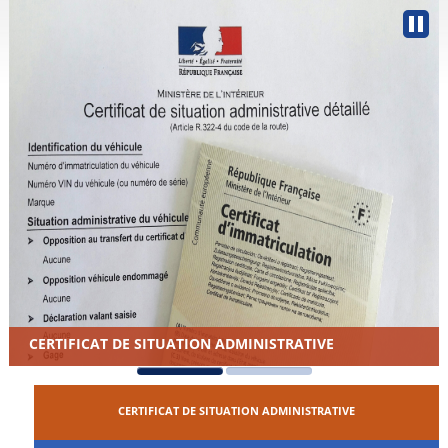
CERTIFICAT DE SITUATION ADMINISTRATIVE
CERTIFICAT DE SITUATION ADMINISTRATIVE