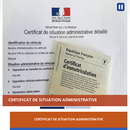
CERTIFICAT DE SITUATION ADMINISTRATIVE
CERTIFICAT DE SITUATION ADMINISTRATIVE