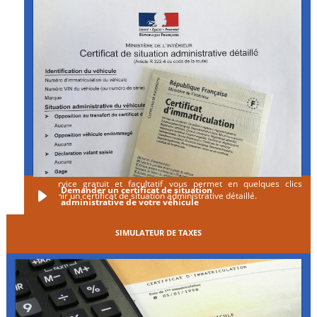
Ce service gratuit et facultatif vous permet en quelques clics
Demander un certificat de situation
d'obtenir un certificat de situation administrative détaillé.
administrative de votre véhicule
SIMULATEUR DE TAXES