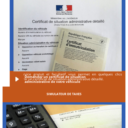
Ce service gratuit et facultatif vous permet en quelques clics
Demander un certificat de situation
d'obtenir un certificat de situation administrative détaillé.
administrative de votre véhicule
SIMULATEUR DE TAXES