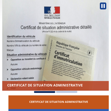
CERTIFICAT DE SITUATION ADMINISTRATIVE
CERTIFICAT DE SITUATION ADMINISTRATIVE