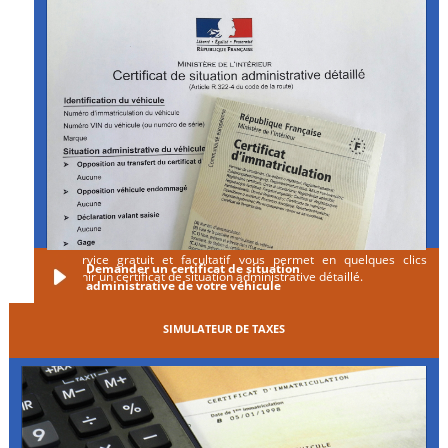
Ce service gratuit et facultatif vous permet en quelques clics
Demander un certificat de situation
d'obtenir un certificat de situation administrative détaillé.
administrative de votre véhicule
SIMULATEUR DE TAXES