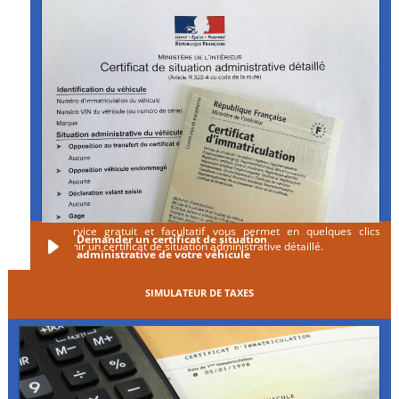
Ce service gratuit et facultatif vous permet en quelques clics
Demander un certificat de situation
d'obtenir un certificat de situation administrative détaillé.
administrative de votre véhicule
SIMULATEUR DE TAXES