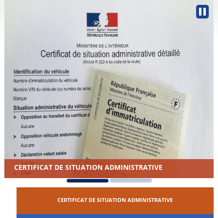
CERTIFICAT DE SITUATION ADMINISTRATIVE
CERTIFICAT DE SITUATION ADMINISTRATIVE