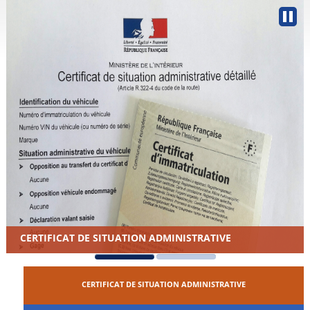
CERTIFICAT DE SITUATION ADMINISTRATIVE
CERTIFICAT DE SITUATION ADMINISTRATIVE