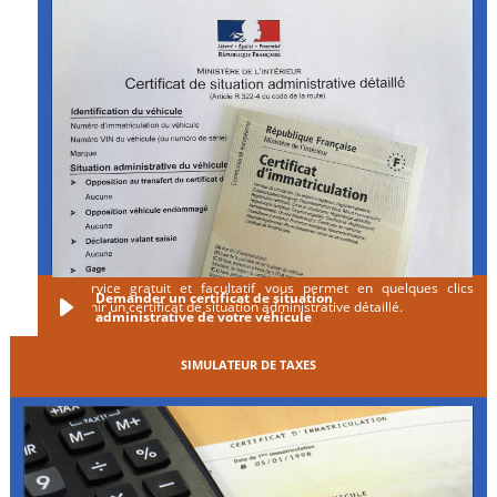
Ce service gratuit et facultatif vous permet en quelques clics
Demander un certificat de situation
d'obtenir un certificat de situation administrative détaillé.
administrative de votre véhicule
SIMULATEUR DE TAXES