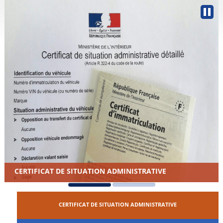
CERTIFICAT DE SITUATION ADMINISTRATIVE
CERTIFICAT DE SITUATION ADMINISTRATIVE