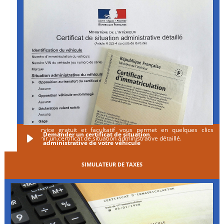
Ce service gratuit et facultatif vous permet en quelques clics
Demander un certificat de situation
d'obtenir un certificat de situation administrative détaillé.
administrative de votre véhicule
SIMULATEUR DE TAXES