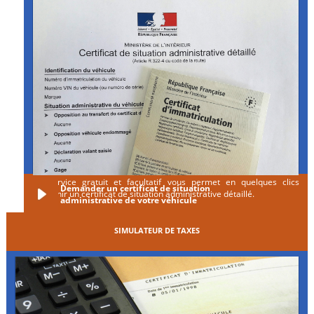
Ce service gratuit et facultatif vous permet en quelques clics
Demander un certificat de situation
d'obtenir un certificat de situation administrative détaillé.
administrative de votre véhicule
SIMULATEUR DE TAXES