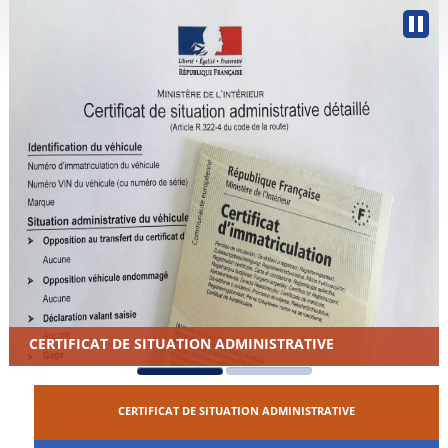
CERTIFICAT DE SITUATION ADMINISTRATIVE
CERTIFICAT DE SITUATION ADMINISTRATIVE