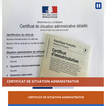
CERTIFICAT DE SITUATION ADMINISTRATIVE
CERTIFICAT DE SITUATION ADMINISTRATIVE