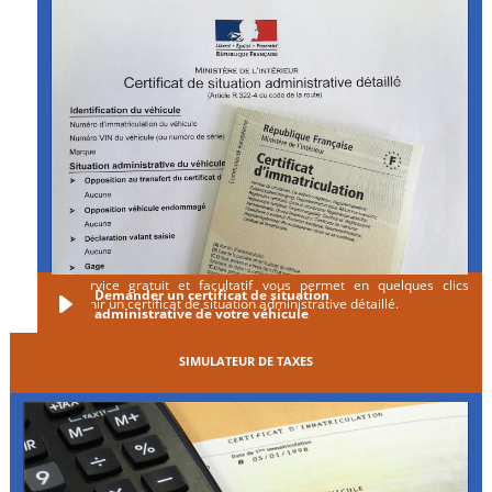
Ce service gratuit et facultatif vous permet en quelques clics
Demander un certificat de situation
d'obtenir un certificat de situation administrative détaillé.
administrative de votre véhicule
SIMULATEUR DE TAXES