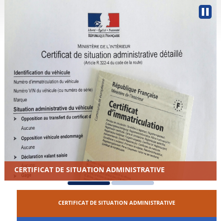
CERTIFICAT DE SITUATION ADMINISTRATIVE
CERTIFICAT DE SITUATION ADMINISTRATIVE