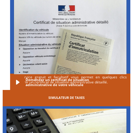
Ce service gratuit et facultatif vous permet en quelques clics
Demander un certificat de situation
d'obtenir un certificat de situation administrative détaillé.
administrative de votre véhicule
SIMULATEUR DE TAXES