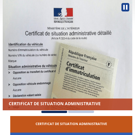
CERTIFICAT DE SITUATION ADMINISTRATIVE
CERTIFICAT DE SITUATION ADMINISTRATIVE