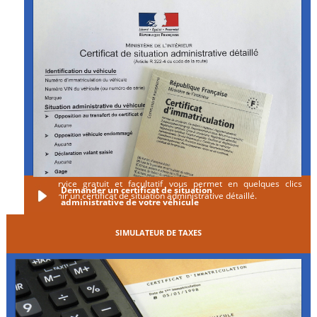
Ce service gratuit et facultatif vous permet en quelques clics
Demander un certificat de situation
d'obtenir un certificat de situation administrative détaillé.
administrative de votre véhicule
SIMULATEUR DE TAXES