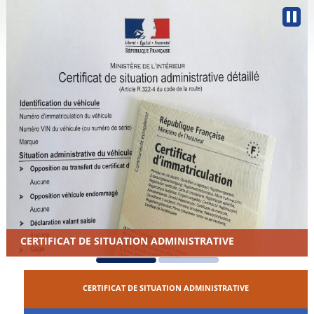
CERTIFICAT DE SITUATION ADMINISTRATIVE
CERTIFICAT DE SITUATION ADMINISTRATIVE