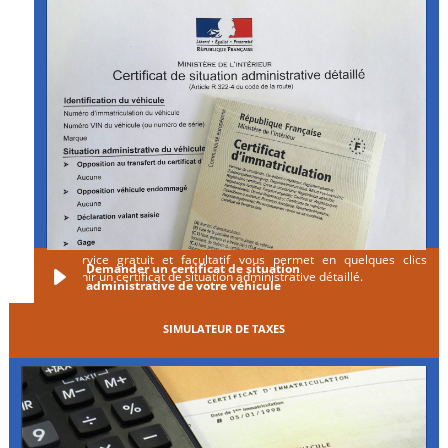
Ce service gratuit et facultatif vous permet en quelques clics
Demander un certificat de situation
d'obtenir un certificat de situation administrative détaillé.
administrative de votre véhicule
SIMULATEUR DE TAXES