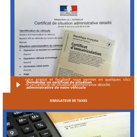
Ce service gratuit et facultatif vous permet en quelques clics
Demander un certificat de situation
d'obtenir un certificat de situation administrative détaillé.
administrative de votre véhicule
SIMULATEUR DE TAXES