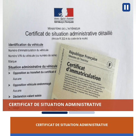
CERTIFICAT DE SITUATION ADMINISTRATIVE
CERTIFICAT DE SITUATION ADMINISTRATIVE