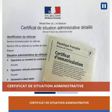
CERTIFICAT DE SITUATION ADMINISTRATIVE
CERTIFICAT DE SITUATION ADMINISTRATIVE