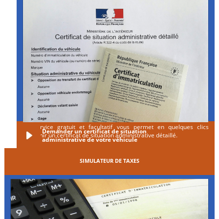
Ce service gratuit et facultatif vous permet en quelques clics
Demander un certificat de situation
d'obtenir un certificat de situation administrative détaillé.
administrative de votre véhicule
SIMULATEUR DE TAXES