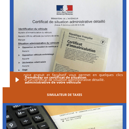
Ce service gratuit et facultatif vous permet en quelques clics
Demander un certificat de situation
d'obtenir un certificat de situation administrative détaillé.
administrative de votre véhicule
SIMULATEUR DE TAXES