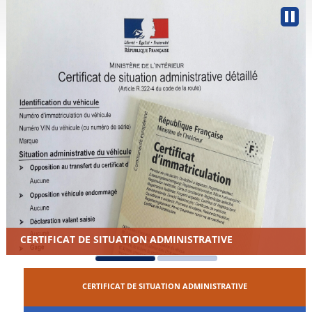
CERTIFICAT DE SITUATION ADMINISTRATIVE
CERTIFICAT DE SITUATION ADMINISTRATIVE