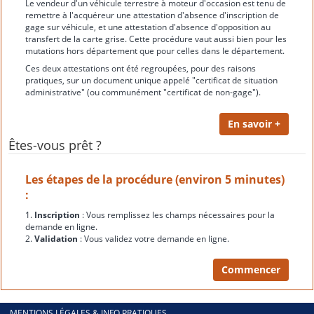
Le vendeur d'un véhicule terrestre à moteur d'occasion est tenu de
remettre à l'acquéreur une attestation d'absence d'inscription de
gage sur véhicule, et une attestation d'absence d'opposition au
transfert de la carte grise. Cette procédure vaut aussi bien pour les
mutations hors département que pour celles dans le département.
Ces deux attestations ont été regroupées, pour des raisons
pratiques, sur un document unique appelé "certificat de situation
administrative" (ou communément "certificat de non-gage").
Êtes-vous prêt ?
Les étapes de la procédure (environ 5 minutes)
:
1.
Inscription
: Vous remplissez les champs nécessaires pour la
demande en ligne.
2.
Validation
: Vous validez votre demande en ligne.
MENTIONS LÉGALES & INFO PRATIQUES