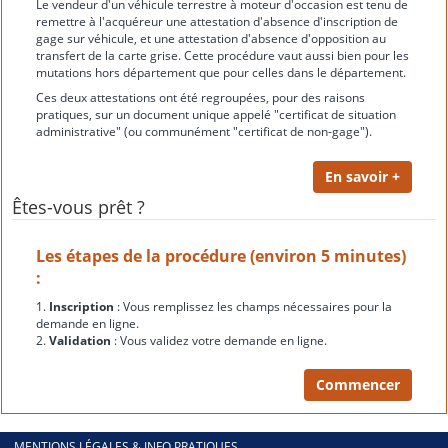
Le vendeur d'un véhicule terrestre à moteur d'occasion est tenu de
remettre à l'acquéreur une attestation d'absence d'inscription de
gage sur véhicule, et une attestation d'absence d'opposition au
transfert de la carte grise. Cette procédure vaut aussi bien pour les
mutations hors département que pour celles dans le département.
Ces deux attestations ont été regroupées, pour des raisons
pratiques, sur un document unique appelé "certificat de situation
administrative" (ou communément "certificat de non-gage").
Êtes-vous prêt ?
Les étapes de la procédure (environ 5 minutes)
:
1.
Inscription
: Vous remplissez les champs nécessaires pour la
demande en ligne.
2.
Validation
: Vous validez votre demande en ligne.
MENTIONS LÉGALES & INFO PRATIQUES