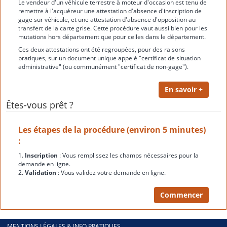
Le vendeur d'un véhicule terrestre à moteur d'occasion est tenu de
remettre à l'acquéreur une attestation d'absence d'inscription de
gage sur véhicule, et une attestation d'absence d'opposition au
transfert de la carte grise. Cette procédure vaut aussi bien pour les
mutations hors département que pour celles dans le département.
Ces deux attestations ont été regroupées, pour des raisons
pratiques, sur un document unique appelé "certificat de situation
administrative" (ou communément "certificat de non-gage").
Êtes-vous prêt ?
Les étapes de la procédure (environ 5 minutes)
:
1.
Inscription
: Vous remplissez les champs nécessaires pour la
demande en ligne.
2.
Validation
: Vous validez votre demande en ligne.
MENTIONS LÉGALES & INFO PRATIQUES