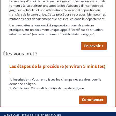
Le vendeur d'un véhicule terrestre à moteur d'occasion est tenu de
remettre à l'acquéreur une attestation d'absence d'inscription de
gage sur véhicule, et une attestation d'absence d'opposition au
transfert de la carte grise. Cette procédure vaut aussi bien pour les
mutations hors département que pour celles dans le département.
Ces deux attestations ont été regroupées, pour des raisons
pratiques, sur un document unique appelé "certificat de situation
administrative" (ou communément "certificat de non-gage").
Êtes-vous prêt ?
Les étapes de la procédure (environ 5 minutes)
:
1.
Inscription
: Vous remplissez les champs nécessaires pour la
demande en ligne.
2.
Validation
: Vous validez votre demande en ligne.
MENTIONS LÉGALES & INFO PRATIQUES