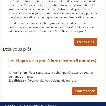
Le vendeur d'un véhicule terrestre à moteur d'occasion est tenu de
remettre à l'acquéreur une attestation d'absence d'inscription de
gage sur véhicule, et une attestation d'absence d'opposition au
transfert de la carte grise. Cette procédure vaut aussi bien pour les
mutations hors département que pour celles dans le département.
Ces deux attestations ont été regroupées, pour des raisons
pratiques, sur un document unique appelé "certificat de situation
administrative" (ou communément "certificat de non-gage").
Êtes-vous prêt ?
Les étapes de la procédure (environ 5 minutes)
:
1.
Inscription
: Vous remplissez les champs nécessaires pour la
demande en ligne.
2.
Validation
: Vous validez votre demande en ligne.
MENTIONS LÉGALES & INFO PRATIQUES