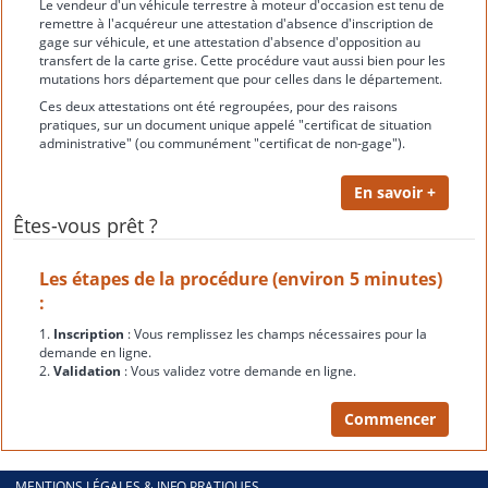
Le vendeur d'un véhicule terrestre à moteur d'occasion est tenu de
remettre à l'acquéreur une attestation d'absence d'inscription de
gage sur véhicule, et une attestation d'absence d'opposition au
transfert de la carte grise. Cette procédure vaut aussi bien pour les
mutations hors département que pour celles dans le département.
Ces deux attestations ont été regroupées, pour des raisons
pratiques, sur un document unique appelé "certificat de situation
administrative" (ou communément "certificat de non-gage").
Êtes-vous prêt ?
Les étapes de la procédure (environ 5 minutes)
:
1.
Inscription
: Vous remplissez les champs nécessaires pour la
demande en ligne.
2.
Validation
: Vous validez votre demande en ligne.
MENTIONS LÉGALES & INFO PRATIQUES