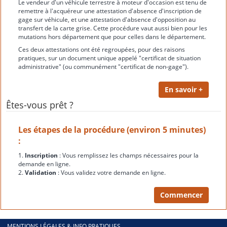
Le vendeur d'un véhicule terrestre à moteur d'occasion est tenu de
remettre à l'acquéreur une attestation d'absence d'inscription de
gage sur véhicule, et une attestation d'absence d'opposition au
transfert de la carte grise. Cette procédure vaut aussi bien pour les
mutations hors département que pour celles dans le département.
Ces deux attestations ont été regroupées, pour des raisons
pratiques, sur un document unique appelé "certificat de situation
administrative" (ou communément "certificat de non-gage").
Êtes-vous prêt ?
Les étapes de la procédure (environ 5 minutes)
:
1.
Inscription
: Vous remplissez les champs nécessaires pour la
demande en ligne.
2.
Validation
: Vous validez votre demande en ligne.
MENTIONS LÉGALES & INFO PRATIQUES