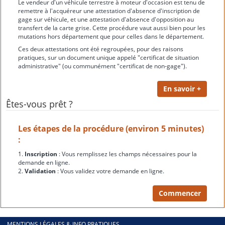
Le vendeur d'un véhicule terrestre à moteur d'occasion est tenu de
remettre à l'acquéreur une attestation d'absence d'inscription de
gage sur véhicule, et une attestation d'absence d'opposition au
transfert de la carte grise. Cette procédure vaut aussi bien pour les
mutations hors département que pour celles dans le département.
Ces deux attestations ont été regroupées, pour des raisons
pratiques, sur un document unique appelé "certificat de situation
administrative" (ou communément "certificat de non-gage").
Êtes-vous prêt ?
Les étapes de la procédure (environ 5 minutes)
:
1.
Inscription
: Vous remplissez les champs nécessaires pour la
demande en ligne.
2.
Validation
: Vous validez votre demande en ligne.
MENTIONS LÉGALES & INFO PRATIQUES