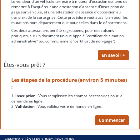
Le vendeur d'un véhicule terrestre à moteur d'occasion est tenu de
remettre à l'acquéreur une attestation d'absence d'inscription de
gage sur véhicule, et une attestation d'absence d'opposition au
transfert de la carte grise. Cette procédure vaut aussi bien pour les
mutations hors département que pour celles dans le département.
Ces deux attestations ont été regroupées, pour des raisons
pratiques, sur un document unique appelé "certificat de situation
administrative" (ou communément "certificat de non-gage").
Êtes-vous prêt ?
Les étapes de la procédure (environ 5 minutes)
:
1.
Inscription
: Vous remplissez les champs nécessaires pour la
demande en ligne.
2.
Validation
: Vous validez votre demande en ligne.
MENTIONS LÉGALES & INFO PRATIQUES