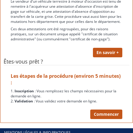
Le vendeur d'un véhicule terrestre à moteur d'occasion est tenu de
remettre à l'acquéreur une attestation d'absence d'inscription de
gage sur véhicule, et une attestation d'absence d'opposition au
transfert de la carte grise. Cette procédure vaut aussi bien pour les
mutations hors département que pour celles dans le département.
Ces deux attestations ont été regroupées, pour des raisons
pratiques, sur un document unique appelé "certificat de situation
administrative" (ou communément "certificat de non-gage").
Êtes-vous prêt ?
Les étapes de la procédure (environ 5 minutes)
:
1.
Inscription
: Vous remplissez les champs nécessaires pour la
demande en ligne.
2.
Validation
: Vous validez votre demande en ligne.
MENTIONS LÉGALES & INFO PRATIQUES