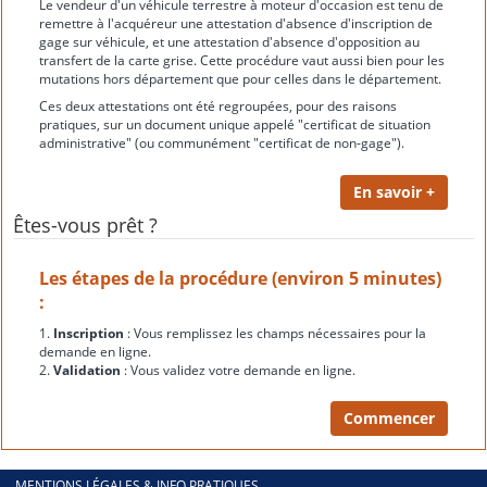
Le vendeur d'un véhicule terrestre à moteur d'occasion est tenu de
remettre à l'acquéreur une attestation d'absence d'inscription de
gage sur véhicule, et une attestation d'absence d'opposition au
transfert de la carte grise. Cette procédure vaut aussi bien pour les
mutations hors département que pour celles dans le département.
Ces deux attestations ont été regroupées, pour des raisons
pratiques, sur un document unique appelé "certificat de situation
administrative" (ou communément "certificat de non-gage").
Êtes-vous prêt ?
Les étapes de la procédure (environ 5 minutes)
:
1.
Inscription
: Vous remplissez les champs nécessaires pour la
demande en ligne.
2.
Validation
: Vous validez votre demande en ligne.
MENTIONS LÉGALES & INFO PRATIQUES