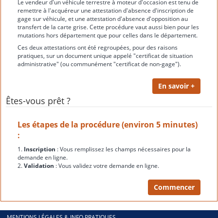
Le vendeur d'un véhicule terrestre à moteur d'occasion est tenu de
remettre à l'acquéreur une attestation d'absence d'inscription de
gage sur véhicule, et une attestation d'absence d'opposition au
transfert de la carte grise. Cette procédure vaut aussi bien pour les
mutations hors département que pour celles dans le département.
Ces deux attestations ont été regroupées, pour des raisons
pratiques, sur un document unique appelé "certificat de situation
administrative" (ou communément "certificat de non-gage").
Êtes-vous prêt ?
Les étapes de la procédure (environ 5 minutes)
:
1.
Inscription
: Vous remplissez les champs nécessaires pour la
demande en ligne.
2.
Validation
: Vous validez votre demande en ligne.
MENTIONS LÉGALES & INFO PRATIQUES