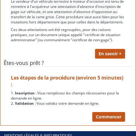
Le vendeur d'un véhicule terrestre à moteur d'occasion est tenu de
remettre à l'acquéreur une attestation d'absence d'inscription de
gage sur véhicule, et une attestation d'absence d'opposition au
transfert de la carte grise. Cette procédure vaut aussi bien pour les
mutations hors département que pour celles dans le département.
Ces deux attestations ont été regroupées, pour des raisons
pratiques, sur un document unique appelé "certificat de situation
administrative" (ou communément "certificat de non-gage").
Êtes-vous prêt ?
Les étapes de la procédure (environ 5 minutes)
:
1.
Inscription
: Vous remplissez les champs nécessaires pour la
demande en ligne.
2.
Validation
: Vous validez votre demande en ligne.
MENTIONS LÉGALES & INFO PRATIQUES