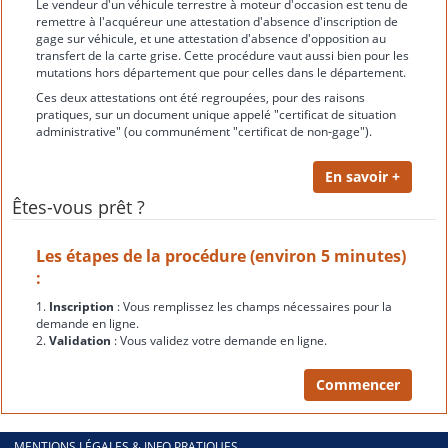
Le vendeur d'un véhicule terrestre à moteur d'occasion est tenu de
remettre à l'acquéreur une attestation d'absence d'inscription de
gage sur véhicule, et une attestation d'absence d'opposition au
transfert de la carte grise. Cette procédure vaut aussi bien pour les
mutations hors département que pour celles dans le département.
Ces deux attestations ont été regroupées, pour des raisons
pratiques, sur un document unique appelé "certificat de situation
administrative" (ou communément "certificat de non-gage").
Êtes-vous prêt ?
Les étapes de la procédure (environ 5 minutes)
:
1.
Inscription
: Vous remplissez les champs nécessaires pour la
demande en ligne.
2.
Validation
: Vous validez votre demande en ligne.
MENTIONS LÉGALES & INFO PRATIQUES