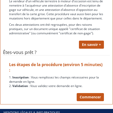
Le vendeur d'un véhicule terrestre à moteur d'occasion est tenu de
remettre à l'acquéreur une attestation d'absence d'inscription de
gage sur véhicule, et une attestation d'absence d'opposition au
transfert de la carte grise. Cette procédure vaut aussi bien pour les
mutations hors département que pour celles dans le département.
Ces deux attestations ont été regroupées, pour des raisons
pratiques, sur un document unique appelé "certificat de situation
administrative" (ou communément "certificat de non-gage").
Êtes-vous prêt ?
Les étapes de la procédure (environ 5 minutes)
:
1.
Inscription
: Vous remplissez les champs nécessaires pour la
demande en ligne.
2.
Validation
: Vous validez votre demande en ligne.
MENTIONS LÉGALES & INFO PRATIQUES