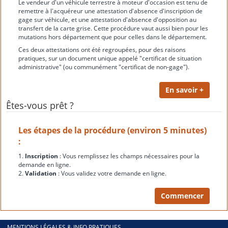
Le vendeur d'un véhicule terrestre à moteur d'occasion est tenu de
remettre à l'acquéreur une attestation d'absence d'inscription de
gage sur véhicule, et une attestation d'absence d'opposition au
transfert de la carte grise. Cette procédure vaut aussi bien pour les
mutations hors département que pour celles dans le département.
Ces deux attestations ont été regroupées, pour des raisons
pratiques, sur un document unique appelé "certificat de situation
administrative" (ou communément "certificat de non-gage").
Êtes-vous prêt ?
Les étapes de la procédure (environ 5 minutes)
:
1.
Inscription
: Vous remplissez les champs nécessaires pour la
demande en ligne.
2.
Validation
: Vous validez votre demande en ligne.
MENTIONS LÉGALES & INFO PRATIQUES