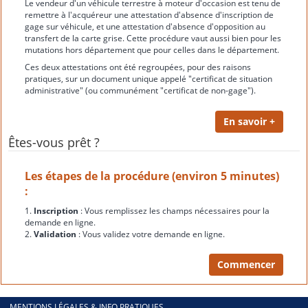
Le vendeur d'un véhicule terrestre à moteur d'occasion est tenu de
remettre à l'acquéreur une attestation d'absence d'inscription de
gage sur véhicule, et une attestation d'absence d'opposition au
transfert de la carte grise. Cette procédure vaut aussi bien pour les
mutations hors département que pour celles dans le département.
Ces deux attestations ont été regroupées, pour des raisons
pratiques, sur un document unique appelé "certificat de situation
administrative" (ou communément "certificat de non-gage").
Êtes-vous prêt ?
Les étapes de la procédure (environ 5 minutes)
:
1.
Inscription
: Vous remplissez les champs nécessaires pour la
demande en ligne.
2.
Validation
: Vous validez votre demande en ligne.
MENTIONS LÉGALES & INFO PRATIQUES