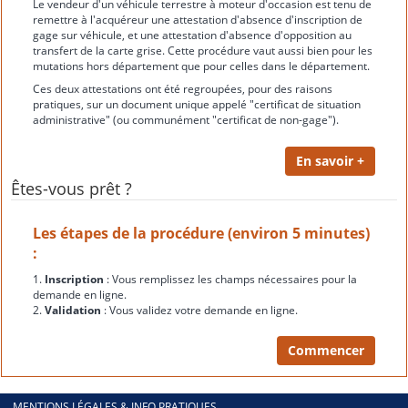
Le vendeur d'un véhicule terrestre à moteur d'occasion est tenu de
remettre à l'acquéreur une attestation d'absence d'inscription de
gage sur véhicule, et une attestation d'absence d'opposition au
transfert de la carte grise. Cette procédure vaut aussi bien pour les
mutations hors département que pour celles dans le département.
Ces deux attestations ont été regroupées, pour des raisons
pratiques, sur un document unique appelé "certificat de situation
administrative" (ou communément "certificat de non-gage").
Êtes-vous prêt ?
Les étapes de la procédure (environ 5 minutes)
:
1.
Inscription
: Vous remplissez les champs nécessaires pour la
demande en ligne.
2.
Validation
: Vous validez votre demande en ligne.
MENTIONS LÉGALES & INFO PRATIQUES